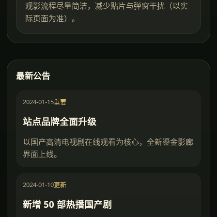
观影流程尽量简洁，减少贴片与弹窗干扰（以实
际页面为准）。
最新公告
2024-01-15
重要
站点品牌全面升级
以国产高清电视剧在线观看为核心，全新鎏金影廊
界面上线。
2024-01-10
更新
新增 50 部热播国产剧