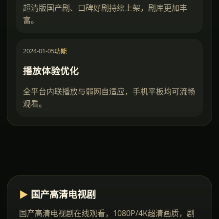
超清版国产剧、口碑好剧持续上架，剧库更加丰
富。
2024-01-05
功能
播放体验优化
全平台内联播放与弱网自适应，手机平板均可流畅
观看。
▶
国产高清电视剧
国产高清电视剧在线观看
，1080P/4K超清画质，剧