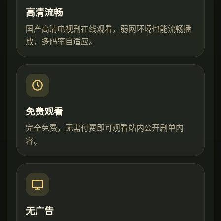
高清流畅
国产高清电视剧在线观看，弱网环境也能流畅播
放，多码率自适应。
免费观看
完全免费，无需付费即可观看站内公开剧单内
容。
无广告